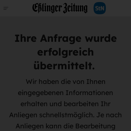
Ihre Anfrage wurde
erfolgreich
übermittelt.
Wir haben die von Ihnen
eingegebenen Informationen
erhalten und bearbeiten Ihr
Anliegen schnellstmöglich. Je nach
Anliegen kann die Bearbeitung