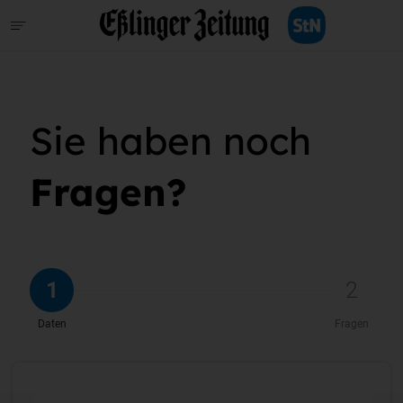
Sie haben noch
Fragen?
1
2
Daten
Fragen