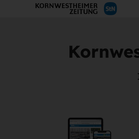
Kornwes