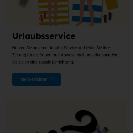
Urlaubsservice
Nutzen Sie unseren Urlaubs-Service und leiten Sie Ihre
Zeitung für die Dauer Ihrer Abwesenheit um oder spenden
Sie sie an eine soziale Einrichtung.
Mehr erfahren