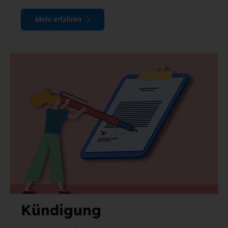
Mehr erfahren
Kündigung