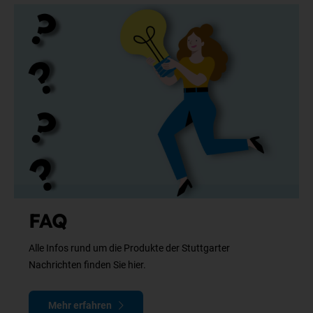
FAQ
Alle Infos rund um die Produkte der Stuttgarter
Nachrichten finden Sie hier.
Mehr erfahren