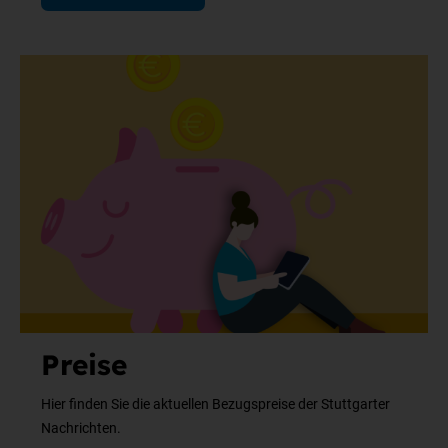
Preise
Hier finden Sie die aktuellen Bezugspreise der Stuttgarter
Nachrichten.