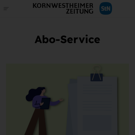
Abo-Service