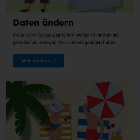
Daten ändern
Aktualisieren Sie ganz einfach in wenigen Schritten Ihre
persönlichen Daten, sollte sich etwas geändert haben.
Mehr erfahren