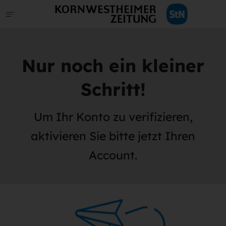
Nur noch ein kleiner
Schritt!
Um Ihr Konto zu verifizieren,
aktivieren Sie bitte jetzt Ihren
Account.