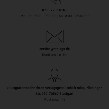
0711 7205 6161
Mo. - Fr.: 7:00 - 17:00 Uhr, Sa.: 8:00 - 12:00 Uhr
service@stn.zgs.de
Rund um die Uhr
Stuttgarter Nachrichten Verlagsgesellschaft mbH, Plieninger
Str. 150, 70567 Stuttgart
Postanschrift