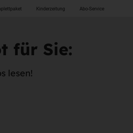
plettpaket
Kinderzeitung
Abo-Service
 für Sie:
s lesen!