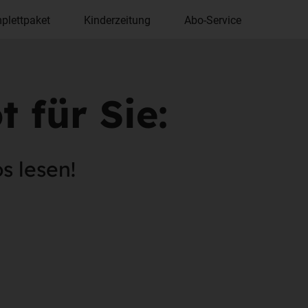
plettpaket
Kinderzeitung
Abo-Service
 für Sie:
s lesen!