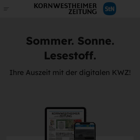
Sommer. Sonne.
Lesestoff.
Ihre Auszeit mit der digitalen KWZ!