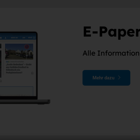
E-Paper
Alle Informatio
Mehr dazu