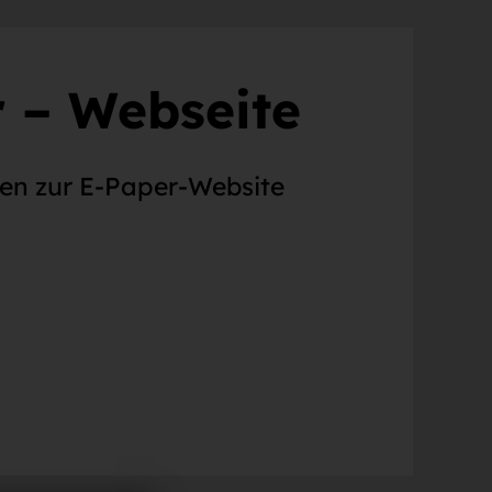
 – Webseite
nen zur E-Paper-Website