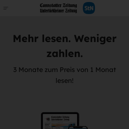
Mehr lesen. Weniger
zahlen.
3 Monate zum Preis von 1 Monat
lesen!