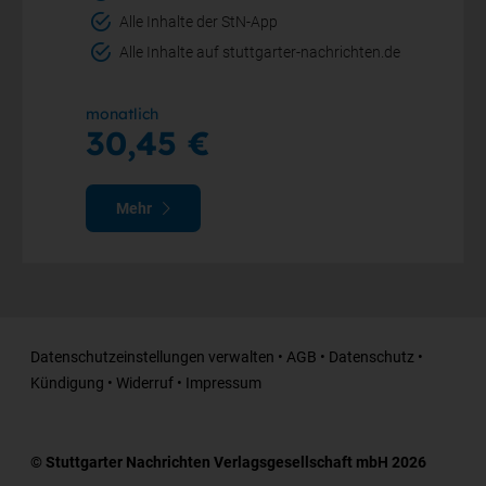
Alle Inhalte der StN-App
Alle Inhalte auf stuttgarter-nachrichten.de
monatlich
30,45 €
Mehr
Datenschutzeinstellungen verwalten
•
AGB
•
Datenschutz
•
Kündigung
•
Widerruf
•
Impressum
© Stuttgarter Nachrichten Verlagsgesellschaft mbH 2026