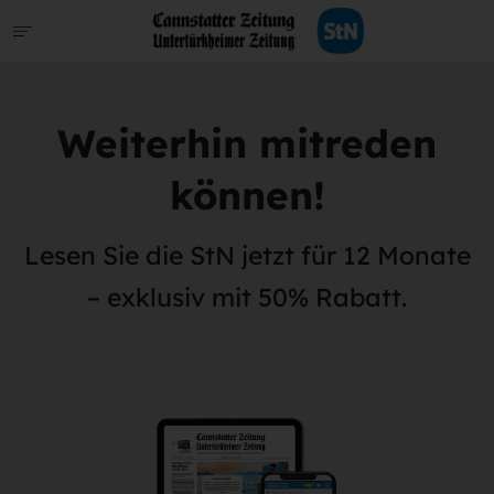
Weiterhin mitreden
können!
Lesen Sie die StN jetzt für 12 Monate
– exklusiv mit 50% Rabatt.