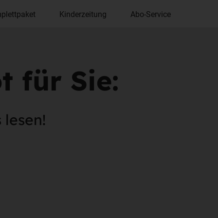
plettpaket
Kinderzeitung
Abo-Service
 für Sie:
 lesen!