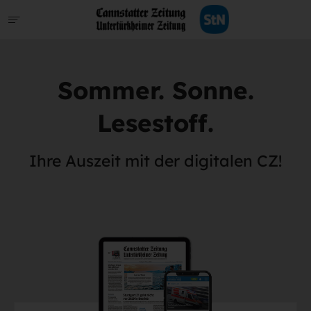
Sommer. Sonne.
Lesestoff.
Ihre Auszeit mit der digitalen CZ!