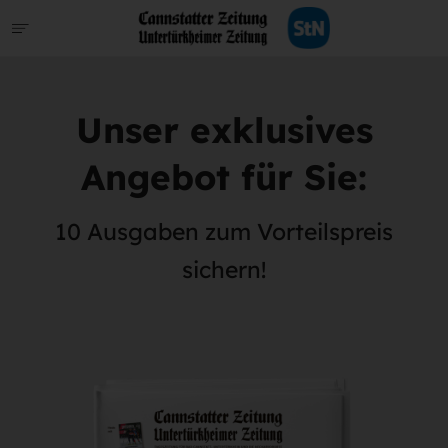
Unser exklusives
Angebot für Sie:
10 Ausgaben zum Vorteilspreis
sichern!