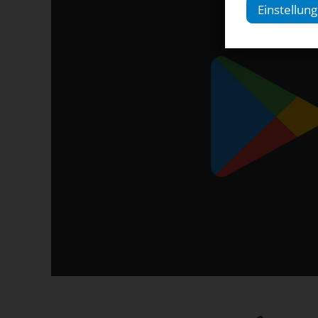
Einstellun