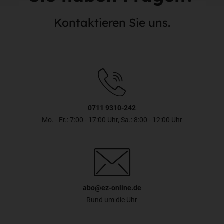
Kontaktieren Sie uns.
0711 9310-242
Mo. - Fr.: 7:00 - 17:00 Uhr, Sa.: 8:00 - 12:00 Uhr
abo@ez-online.de
Rund um die Uhr