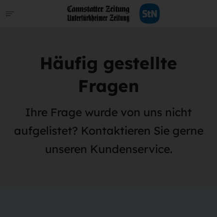
Häufig gestellte
Fragen
Ihre Frage wurde von uns nicht
aufgelistet? Kontaktieren Sie gerne
unseren Kundenservice.