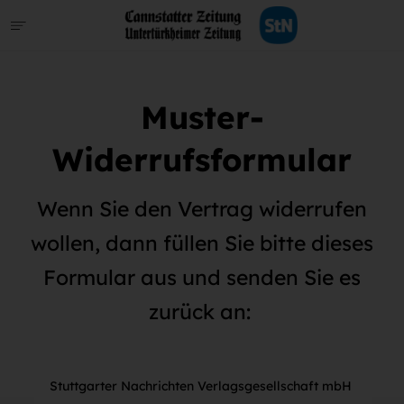
Muster-
Widerrufsformular
Wenn Sie den Vertrag widerrufen
wollen, dann füllen Sie bitte dieses
Formular aus und senden Sie es
zurück an:
Stuttgarter Nachrichten Verlagsgesellschaft mbH